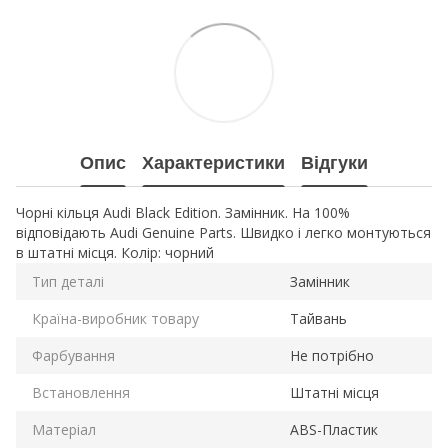
Опис
Характеристики
Відгуки
Чорні кільця Audi Black Edition. Замінник. На 100%
відповідають Audi Genuine Parts. Швидко і легко монтуються
в штатні місця. Колір: чорний
Тип деталі
Замінник
Країна-виробник товару
Тайвань
Фарбування
Не потрібно
Встановлення
Штатні місця
Матеріал
ABS-Пластик