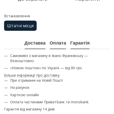
Встановлення
Штатні місця
Доставка
Оплата
Гарантія
Самовивіз з магазину в Івано-Франківську —
безкоштовно.
«Новою поштою» по Україні — від 80 грн.
Більше інформації про доставку
При отриманні на Новій Пошті
На рахунок
Карткою онлайн
Оплата частинами ПриватБанк та monobank
Гарантія від магазину 14 днів