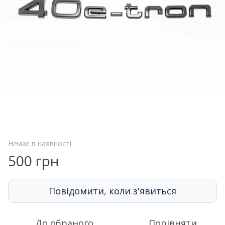
Немає в наявності
500 грн
Повідомити, коли з'явиться
До обраного
Порівняти