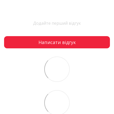
Додайте перший відгук
Написати відгук