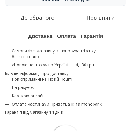
До обраного
Порівняти
Доставка
Оплата
Гарантія
Самовивіз з магазину в Івано-Франківську —
безкоштовно.
«Новою поштою» по Україні — від 80 грн.
Більше інформації про доставку
При отриманні на Новій Пошті
На рахунок
Карткою онлайн
Оплата частинами ПриватБанк та monobank
Гарантія від магазину 14 днів