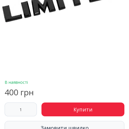
В наявності
400 грн
Купити
Замовити швидко