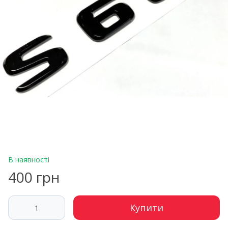
В наявності
400 грн
Купити