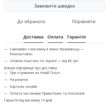
Замовити швидко
До обраного
Порівняти
Доставка
Оплата
Гарантія
Самовивіз з магазину в Івано-Франківську —
безкоштовно.
«Новою поштою» по Україні — від 80 грн.
Більше інформації про доставку
При отриманні на Новій Пошті
На рахунок
Карткою онлайн
Оплата частинами ПриватБанк та monobank
Гарантія від магазину 14 днів