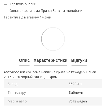
Карткою онлайн
Оплата частинами ПриватБанк та monobank
Гарантія від магазину 14 днів
Опис
Характеристики
Відгуки
Автологотип емблема напис на крила Volkswagen Tiguan
2016-2020 чорний глянець - хром
Бренд
360Parts
Тип товару
Емблеми
Марка авто
Volkswagen