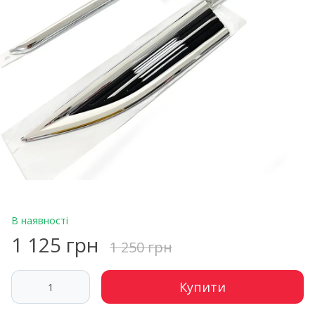
В наявності
1 125 грн
1 250 грн
Купити