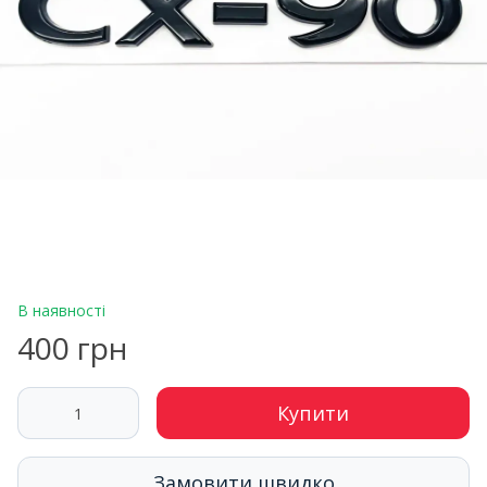
В наявності
400 грн
Купити
Замовити швидко