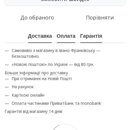
До обраного
Порівняти
Доставка
Оплата
Гарантія
Самовивіз з магазину в Івано-Франківську —
безкоштовно.
«Новою поштою» по Україні — від 80 грн.
Більше інформації про доставку
При отриманні на Новій Пошті
На рахунок
Карткою онлайн
Оплата частинами ПриватБанк та monobank
Гарантія від магазину 14 днів