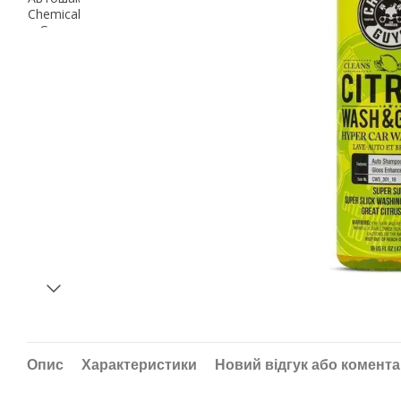
Опис
Характеристики
Новий відгук або комент