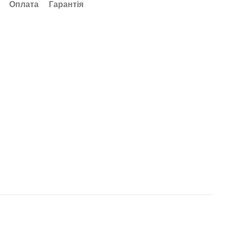
Оплата
Гарантія