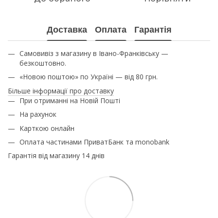
Доставка
Оплата
Гарантія
Самовивіз з магазину в Івано-Франківську —
безкоштовно.
«Новою поштою» по Україні — від 80 грн.
Більше інформації про доставку
При отриманні на Новій Пошті
На рахунок
Карткою онлайн
Оплата частинами ПриватБанк та monobank
Гарантія від магазину 14 днів