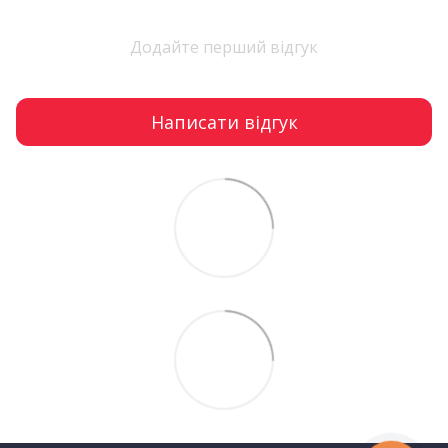
Додайте перший відгук
Написати відгук