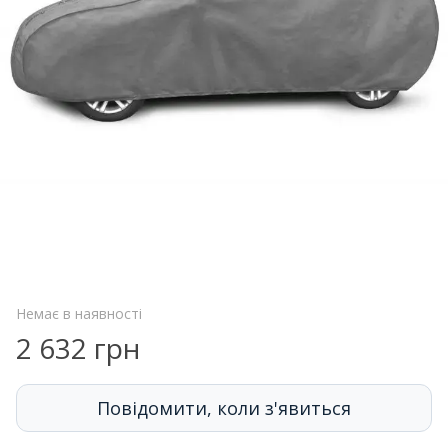
Немає в наявності
2 632 грн
Повідомити, коли з'явиться