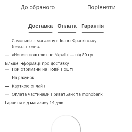
До обраного
Порівняти
Доставка
Оплата
Гарантія
Самовивіз з магазину в Івано-Франківську —
безкоштовно.
«Новою поштою» по Україні — від 80 грн.
Більше інформації про доставку
При отриманні на Новій Пошті
На рахунок
Карткою онлайн
Оплата частинами ПриватБанк та monobank
Гарантія від магазину 14 днів