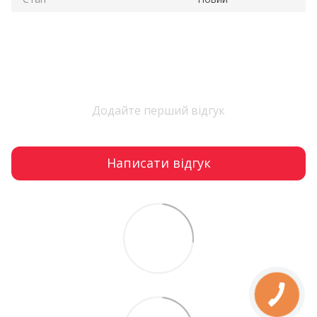
Додайте перший відгук
Написати відгук