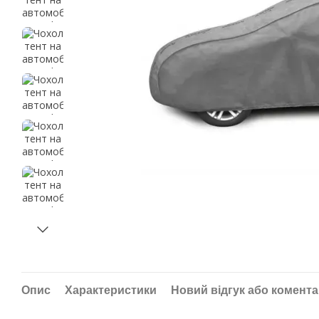
Опис
Характеристики
Новий відгук або комент