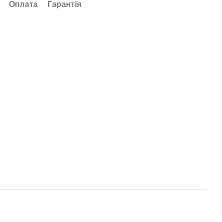
Оплата
Гарантія