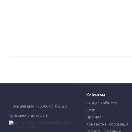
Клієнтам
Вхід до кабінету
✨ Все для авто - 360AUTO © 2026
Блог
Приймаємо до оплати
Про нас
Контактна інформація
Оплата і доставка