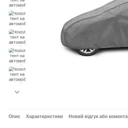
Опис
Характеристики
Новий відгук або комент