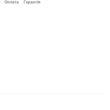
Оплата
Гарантія