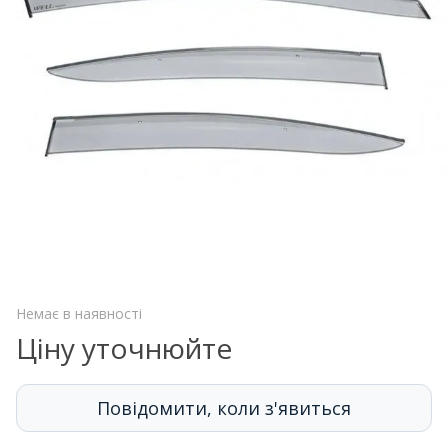
Немає в наявності
Ціну уточнюйте
Повідомити, коли з'явиться