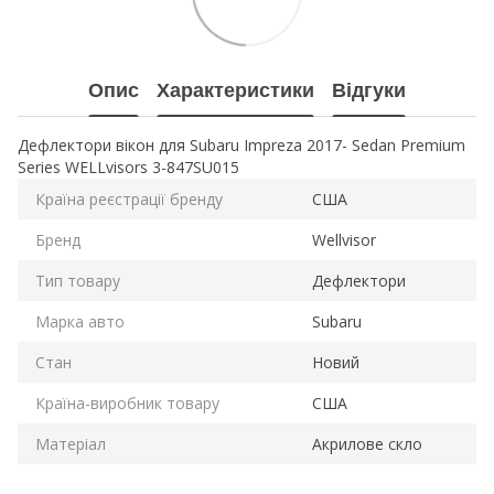
Опис
Характеристики
Відгуки
Дефлектори вікон для Subaru Impreza 2017- Sedan Premium
Series WELLvisors 3-847SU015
Країна реєстрації бренду
США
Бренд
Wellvisor
Тип товару
Дефлектори
Марка авто
Subaru
Стан
Новий
Країна-виробник товару
США
Матеріал
Акрилове скло