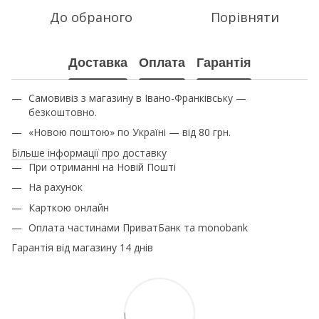
До обраного
Порівняти
Доставка
Оплата
Гарантія
Самовивіз з магазину в Івано-Франківську —
безкоштовно.
«Новою поштою» по Україні — від 80 грн.
Більше інформації про доставку
При отриманні на Новій Пошті
На рахунок
Карткою онлайн
Оплата частинами ПриватБанк та monobank
Гарантія від магазину 14 днів