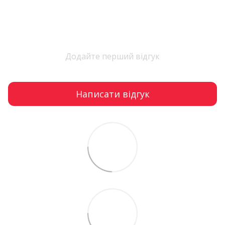
Додайте перший відгук
Написати відгук