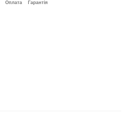
Оплата
Гарантія