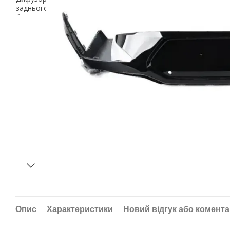
Опис
Характеристики
Новий відгук або комент