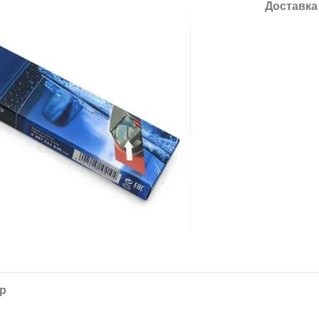
Доставка
ар