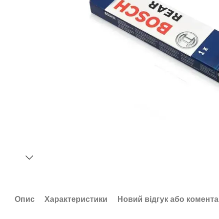
Опис
Характеристики
Новий відгук або комент