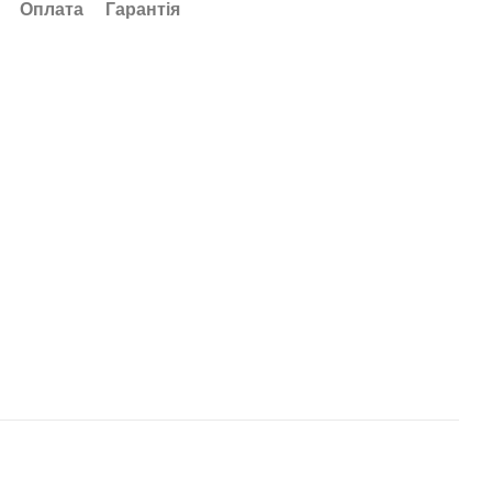
Оплата
Гарантія