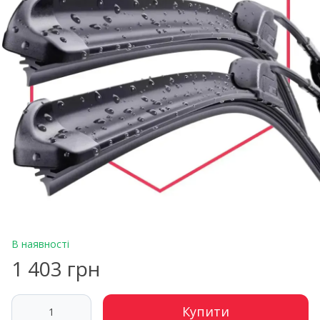
В наявності
1 403 грн
Купити