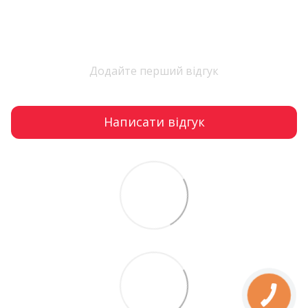
Додайте перший відгук
Написати відгук