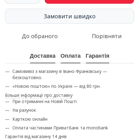
Замовити швидко
До обраного
Порівняти
Доставка
Оплата
Гарантія
Самовивіз з магазину в Івано-Франківську —
безкоштовно.
«Новою поштою» по Україні — від 80 грн.
Більше інформації про доставку
При отриманні на Новій Пошті
На рахунок
Карткою онлайн
Оплата частинами ПриватБанк та monobank
Гарантія від магазину 14 днів