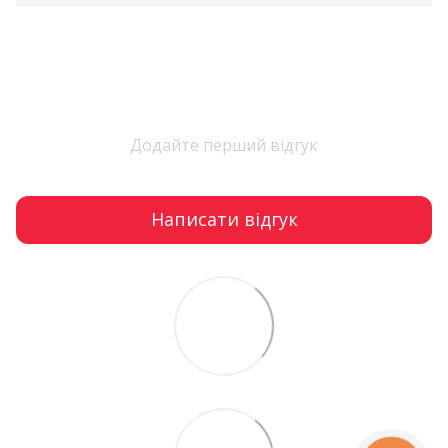
Додайте перший відгук
Написати відгук