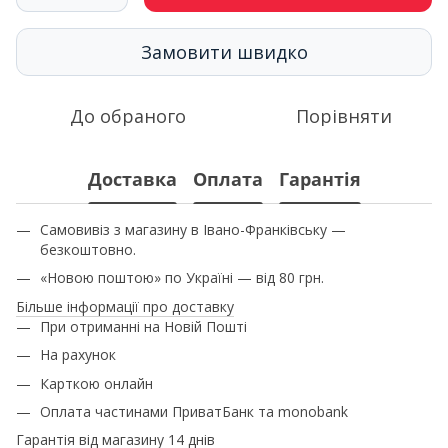
Замовити швидко
До обраного
Порівняти
Доставка
Оплата
Гарантія
Самовивіз з магазину в Івано-Франківську —
безкоштовно.
«Новою поштою» по Україні — від 80 грн.
Більше інформації про доставку
При отриманні на Новій Пошті
На рахунок
Карткою онлайн
Оплата частинами ПриватБанк та monobank
Гарантія від магазину 14 днів