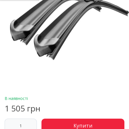
В наявності
1 505 грн
Купити