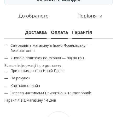
До обраного
Порівняти
Доставка
Оплата
Гарантія
Самовивіз з магазину в Івано-Франківську —
безкоштовно.
«Новою поштою» по Україні — від 80 грн.
Більше інформації про доставку
При отриманні на Новій Пошті
На рахунок
Карткою онлайн
Оплата частинами ПриватБанк та monobank
Гарантія від магазину 14 днів