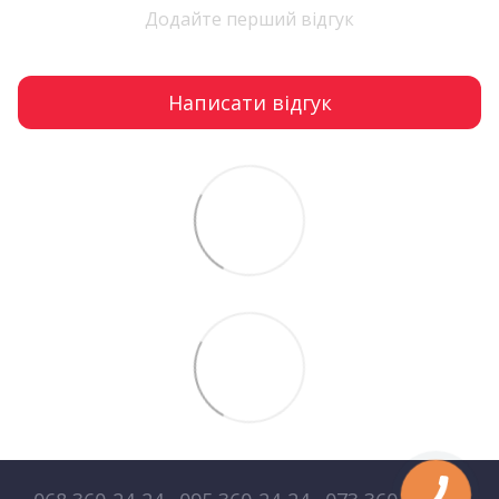
Додайте перший відгук
Написати відгук