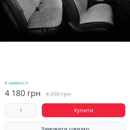
В наявності
4 180 грн
4 200 грн
Купити
Замовити швидко