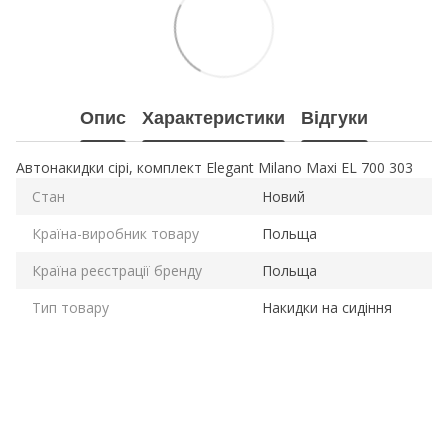
Опис
Характеристики
Відгуки
Автонакидки сірі, комплект Elegant Milano Maxi EL 700 303
Стан
Новий
Країна-виробник товару
Польща
Країна реєстрації бренду
Польща
Тип товару
Накидки на сидіння