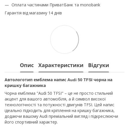
Оплата частинами ПриватБанк та monobank
Гарантія від магазину 14 днів
Опис
Характеристики
Відгуки
Автологотип емблема напис Audi 50 TFSI чорна на
кришку багажника
Чорна емблема "Audi 50 TFSI" – це не просто стильний
акцент для вашого автомобіля, а й символ високої
технологічності та потужності двигунів TFSI. Цей напис
ідеально підходить для кріплення на кришку багажника,
додаючи вашому Audi преміальний вигляд і підкреслюючи
його спортивний характер.