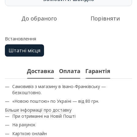
До обраного
Порівняти
Встановлення
Штатні місця
Доставка
Оплата
Гарантія
Самовивіз з магазину в Івано-Франківську —
безкоштовно.
«Новою поштою» по Україні — від 80 грн.
Більше інформації про доставку
При отриманні на Новій Пошті
На рахунок
Карткою онлайн