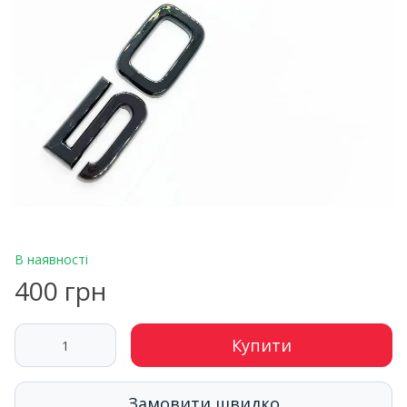
В наявності
400 грн
Купити
Замовити швидко