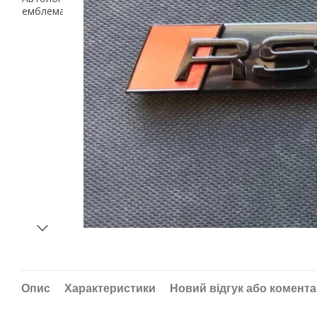
Опис
Характеристики
Новий відгук або комент