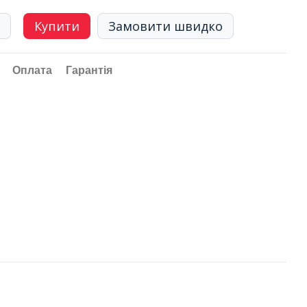
Купити
Замовити швидко
Оплата
Гарантія