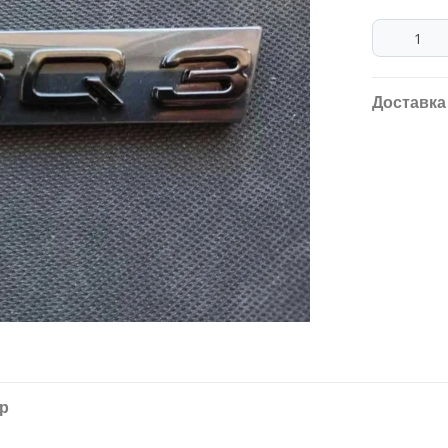
Доставка
ар