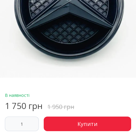
В наявності
1 750 грн
1 950 грн
Купити