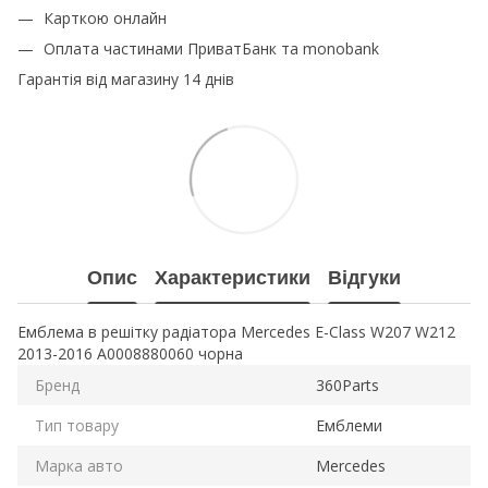
Карткою онлайн
Оплата частинами ПриватБанк та monobank
Гарантія від магазину 14 днів
Опис
Характеристики
Відгуки
Емблема в решітку радіатора Mercedes E-Class W207 W212
2013-2016 A0008880060 чорна
Бренд
360Parts
Тип товару
Емблеми
Марка авто
Mercedes