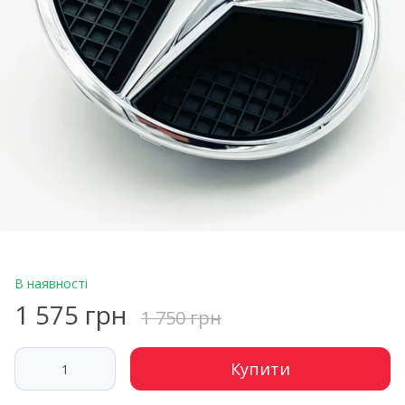
В наявності
1 575 грн
1 750 грн
Купити