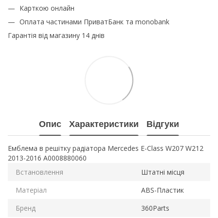
Карткою онлайн
Оплата частинами ПриватБанк та monobank
Гарантія від магазину 14 днів
Опис
Характеристики
Відгуки
Емблема в решітку радіатора Mercedes E-Class W207 W212
2013-2016 A0008880060
Встановлення
Штатні місця
Матеріал
ABS-Пластик
Бренд
360Parts