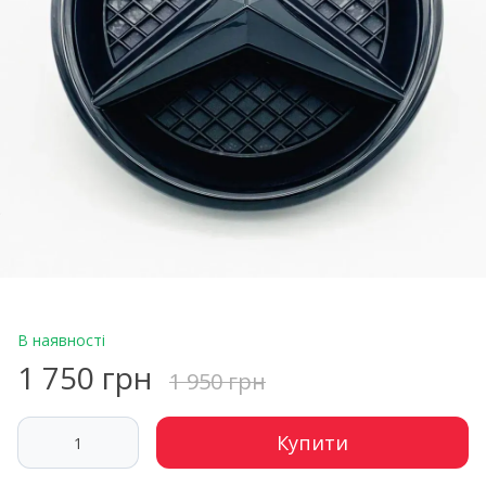
В наявності
1 750 грн
1 950 грн
Купити