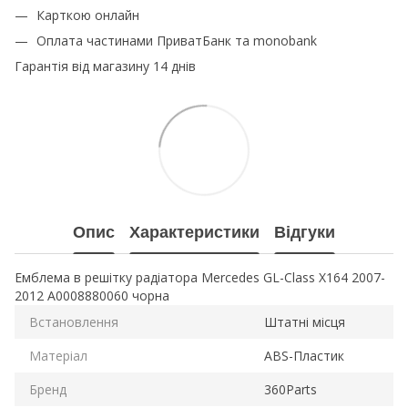
Карткою онлайн
Оплата частинами ПриватБанк та monobank
Гарантія від магазину 14 днів
Опис
Характеристики
Відгуки
Емблема в решітку радіатора Mercedes GL-Class X164 2007-
2012 A0008880060 чорна
Встановлення
Штатні місця
Матеріал
ABS-Пластик
Бренд
360Parts