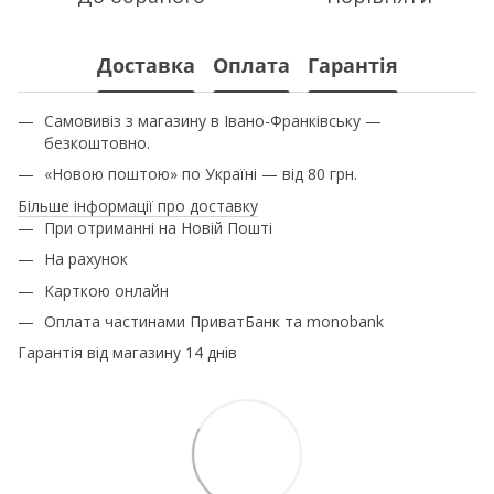
Доставка
Оплата
Гарантія
Самовивіз з магазину в Івано-Франківську —
безкоштовно.
«Новою поштою» по Україні — від 80 грн.
Більше інформації про доставку
При отриманні на Новій Пошті
На рахунок
Карткою онлайн
Оплата частинами ПриватБанк та monobank
Гарантія від магазину 14 днів