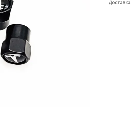
Доставка