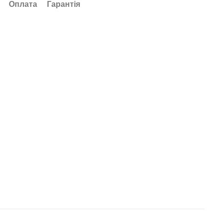
Оплата
Гарантія