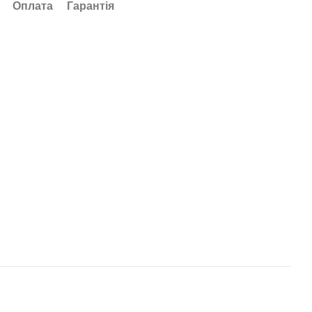
Оплата
Гарантія