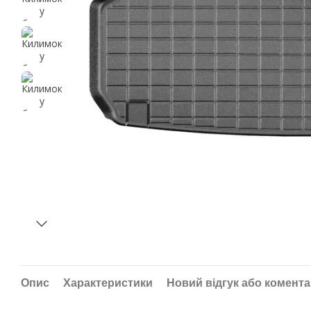
Опис
Характеристики
Новий відгук або комент