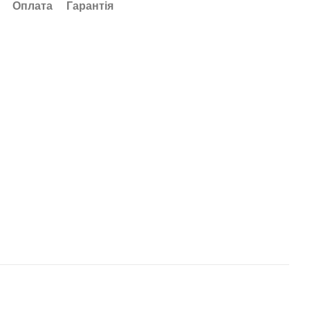
Оплата
Гарантія