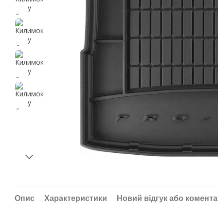
Опис
Характеристики
Новий відгук або комент