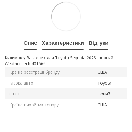
Опис
Характеристики
Відгуки
Килимок у багажник для Toyota Sequoia 2023- чорний
WeatherTech 401666
Країна реєстрації бренду
США
Марка авто
Toyota
Стан
Новий
Країна-виробник товару
США