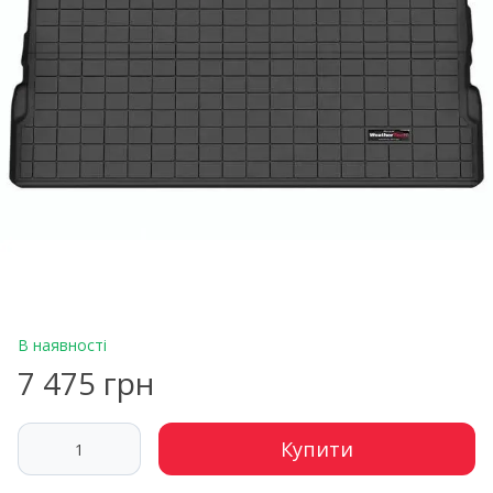
В наявності
7 475 грн
Купити