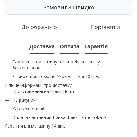
Замовити швидко
До обраного
Порівняти
Доставка
Оплата
Гарантія
Самовивіз з магазину в Івано-Франківську —
безкоштовно.
«Новою поштою» по Україні — від 80 грн.
Більше інформації про доставку
При отриманні на Новій Пошті
На рахунок
Карткою онлайн
Оплата частинами ПриватБанк та monobank
Гарантія від магазину 14 днів