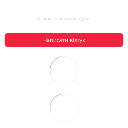
Додайте перший відгук
Написати відгук