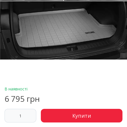
В наявності
6 795 грн
Купити