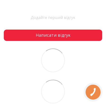
Додайте перший відгук
Написати відгук