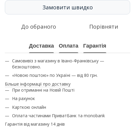
Замовити швидко
До обраного
Порівняти
Доставка
Оплата
Гарантія
Самовивіз з магазину в Івано-Франківську —
безкоштовно.
«Новою поштою» по Україні — від 80 грн.
Більше інформації про доставку
При отриманні на Новій Пошті
На рахунок
Карткою онлайн
Оплата частинами ПриватБанк та monobank
Гарантія від магазину 14 днів