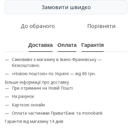
Замовити швидко
До обраного
Порівняти
Доставка
Оплата
Гарантія
Самовивіз з магазину в Івано-Франківську —
безкоштовно.
«Новою поштою» по Україні — від 80 грн.
Більше інформації про доставку
При отриманні на Новій Пошті
На рахунок
Карткою онлайн
Оплата частинами ПриватБанк та monobank
Гарантія від магазину 14 днів