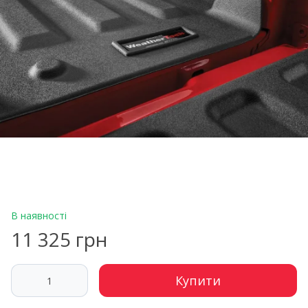
В наявності
11 325 грн
Купити