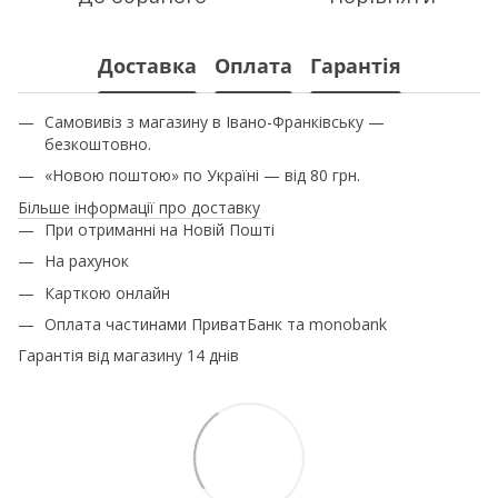
Доставка
Оплата
Гарантія
Самовивіз з магазину в Івано-Франківську —
безкоштовно.
«Новою поштою» по Україні — від 80 грн.
Більше інформації про доставку
При отриманні на Новій Пошті
На рахунок
Карткою онлайн
Оплата частинами ПриватБанк та monobank
Гарантія від магазину 14 днів