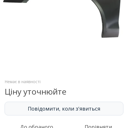
Немає в наявності
Ціну уточнюйте
Повідомити, коли з'явиться
До обраного
Порівняти