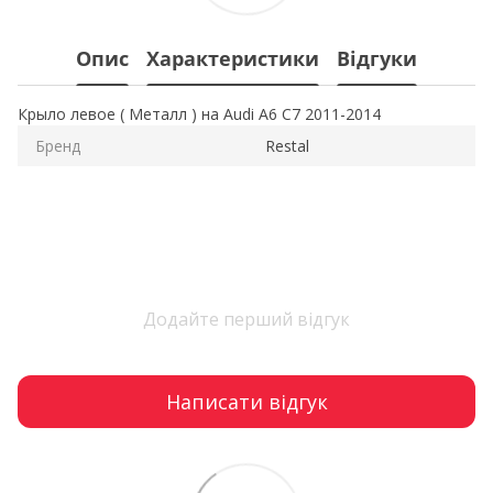
Опис
Характеристики
Відгуки
Крыло левое ( Металл ) на Audi A6 C7 2011-2014
Бренд
Restal
Додайте перший відгук
Написати відгук