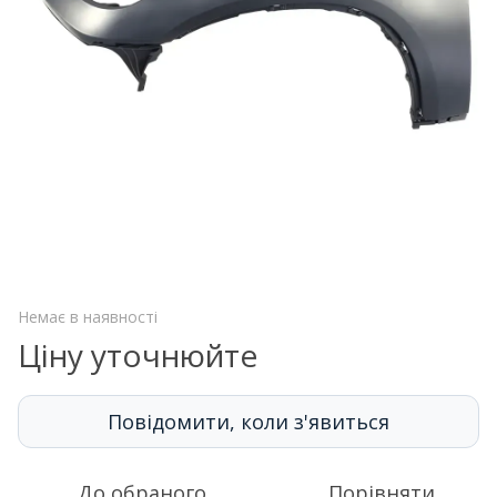
Немає в наявності
Ціну уточнюйте
Повідомити, коли з'явиться
До обраного
Порівняти