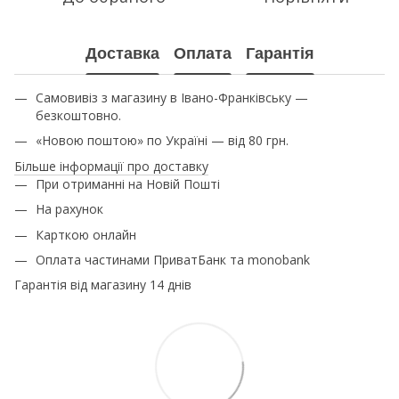
Доставка
Оплата
Гарантія
Самовивіз з магазину в Івано-Франківську —
безкоштовно.
«Новою поштою» по Україні — від 80 грн.
Більше інформації про доставку
При отриманні на Новій Пошті
На рахунок
Карткою онлайн
Оплата частинами ПриватБанк та monobank
Гарантія від магазину 14 днів