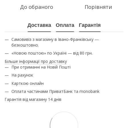
До обраного
Порівняти
Доставка
Оплата
Гарантія
Самовивіз з магазину в Івано-Франківську —
безкоштовно.
«Новою поштою» по Україні — від 80 грн.
Більше інформації про доставку
При отриманні на Новій Пошті
На рахунок
Карткою онлайн
Оплата частинами ПриватБанк та monobank
Гарантія від магазину 14 днів