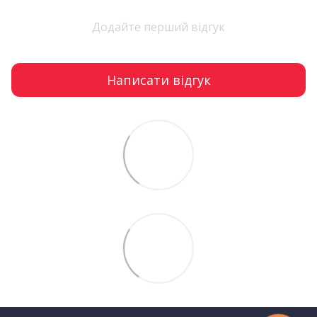
Додайте перший відгук
Написати відгук