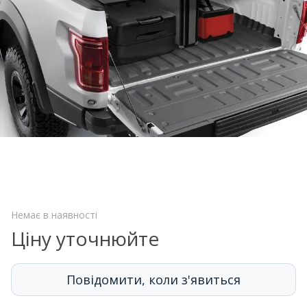
Немає в наявності
Ціну уточнюйте
Повідомити, коли з'явиться