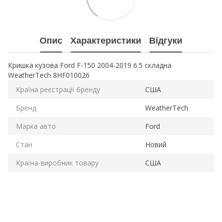
Опис
Характеристики
Відгуки
Кришка кузова Ford F-150 2004-2019 6.5 складна
WeatherTech 8HF010026
Країна реєстрації бренду
США
Бренд
WeatherTech
Марка авто
Ford
Стан
Новий
Країна-виробник товару
США