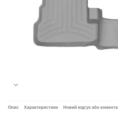
Опис
Характеристики
Новий відгук або комент