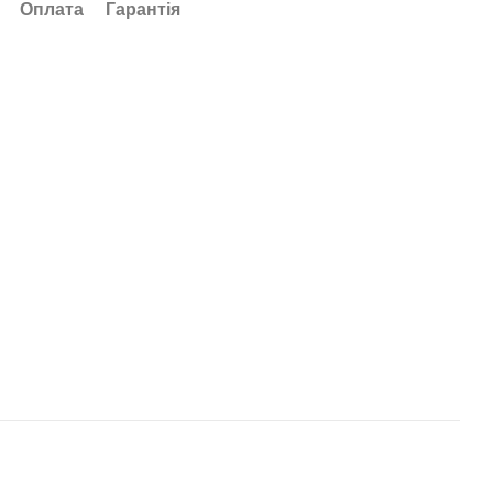
Оплата
Гарантія