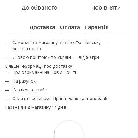
До обраного
Порівняти
Доставка
Оплата
Гарантія
Самовивіз з магазину в Івано-Франківську —
безкоштовно.
«Новою поштою» по Україні — від 80 грн.
Більше інформації про доставку
При отриманні на Новій Пошті
На рахунок
Карткою онлайн
Оплата частинами ПриватБанк та monobank
Гарантія від магазину 14 днів