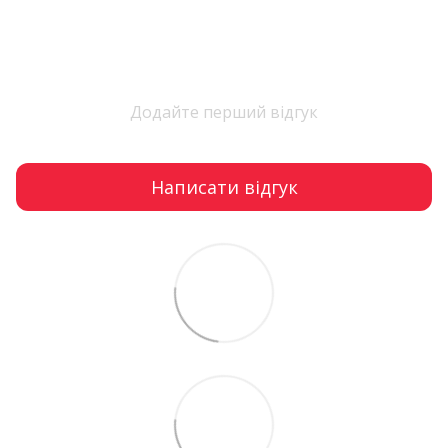
Додайте перший відгук
Написати відгук