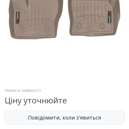
Немає в наявності
Ціну уточнюйте
Повідомити, коли з'явиться