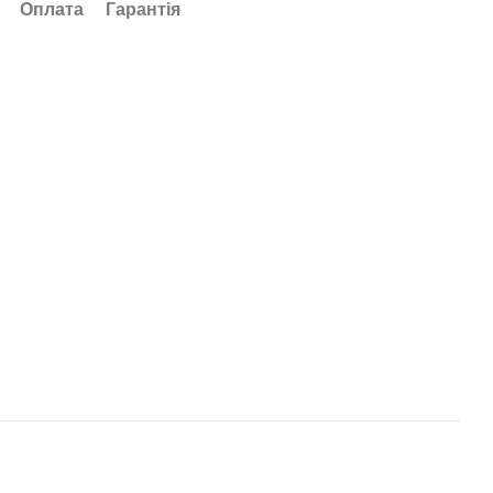
Оплата
Гарантія