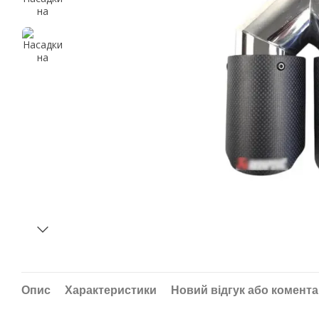
Опис
Характеристики
Новий відгук або комент