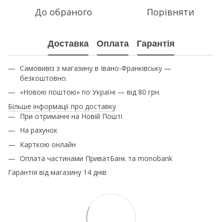
До обраного
Порівняти
Доставка
Оплата
Гарантія
Самовивіз з магазину в Івано-Франківську —
безкоштовно.
«Новою поштою» по Україні — від 80 грн.
Більше інформації про доставку
При отриманні на Новій Пошті
На рахунок
Карткою онлайн
Оплата частинами ПриватБанк та monobank
Гарантія від магазину 14 днів