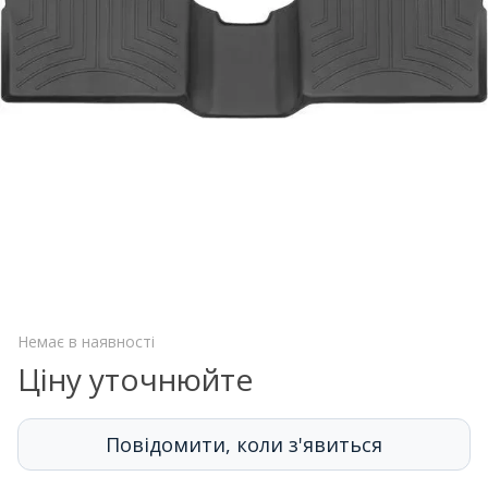
Немає в наявності
Ціну уточнюйте
Повідомити, коли з'явиться