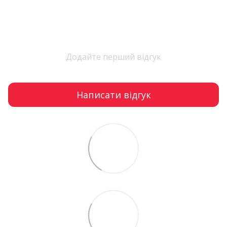
Додайте перший відгук
Написати відгук