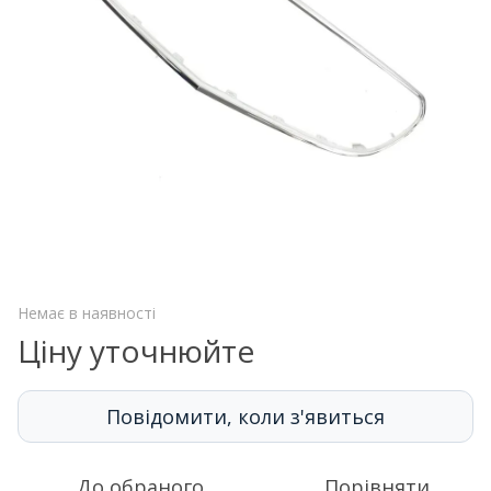
Немає в наявності
Ціну уточнюйте
Повідомити, коли з'явиться
До обраного
Порівняти