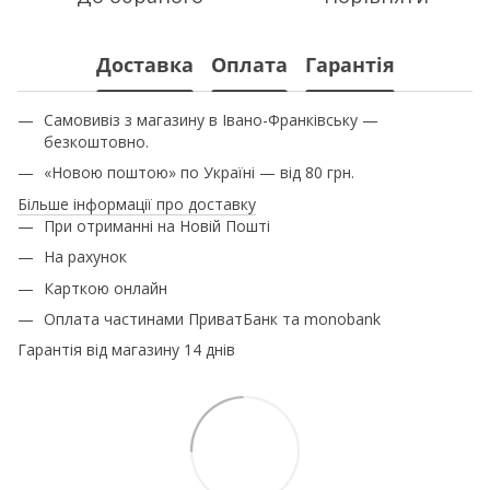
Доставка
Оплата
Гарантія
Самовивіз з магазину в Івано-Франківську —
безкоштовно.
«Новою поштою» по Україні — від 80 грн.
Більше інформації про доставку
При отриманні на Новій Пошті
На рахунок
Карткою онлайн
Оплата частинами ПриватБанк та monobank
Гарантія від магазину 14 днів