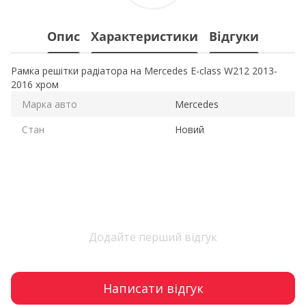
Опис
Характеристики
Відгуки
Рамка решітки радіатора на Mercedes E-class W212 2013-
2016 хром
Марка авто
Mercedes
Стан
Новий
Додайте перший відгук
Написати відгук