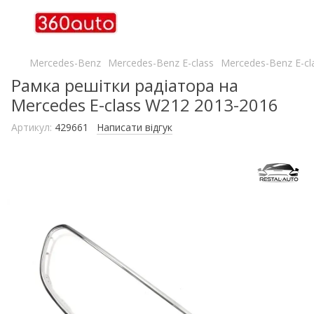
Mercedes-Benz
Mercedes-Benz E-class
Mercedes-Benz E-cl
Рамка решітки радіатора на
Mercedes E-class W212 2013-2016
Артикул:
429661
Написати відгук