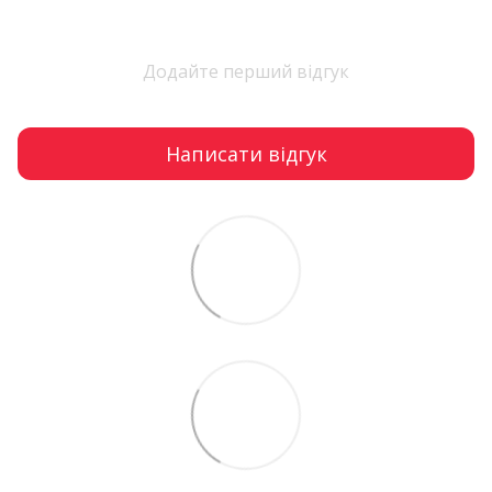
Додайте перший відгук
Написати відгук