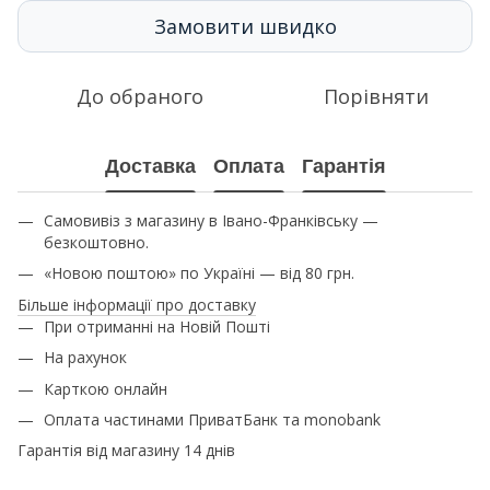
Замовити швидко
До обраного
Порівняти
Доставка
Оплата
Гарантія
Самовивіз з магазину в Івано-Франківську —
безкоштовно.
«Новою поштою» по Україні — від 80 грн.
Більше інформації про доставку
При отриманні на Новій Пошті
На рахунок
Карткою онлайн
Оплата частинами ПриватБанк та monobank
Гарантія від магазину 14 днів