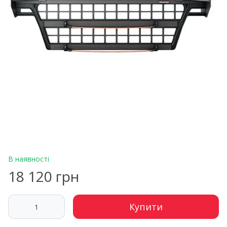
В наявності
18 120 грн
Купити