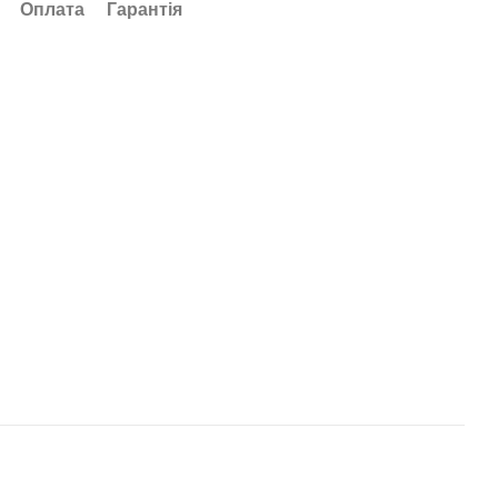
Оплата
Гарантія