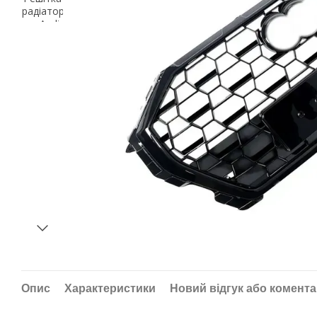
Опис
Характеристики
Новий відгук або комент