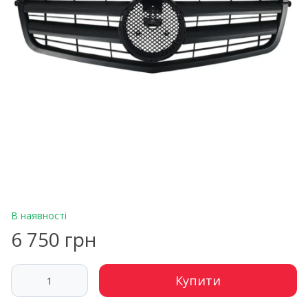
В наявності
6 750 грн
Купити