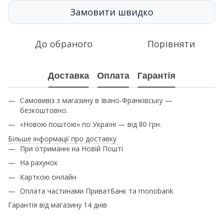
Замовити швидко
До обраного
Порівняти
Доставка
Оплата
Гарантія
Самовивіз з магазину в Івано-Франківську —
безкоштовно.
«Новою поштою» по Україні — від 80 грн.
Більше інформації про доставку
При отриманні на Новій Пошті
На рахунок
Карткою онлайн
Оплата частинами ПриватБанк та monobank
Гарантія від магазину 14 днів