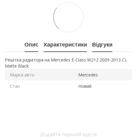
Опис
Характеристики
Відгуки
Решітка радіатора на Mercedes E-Class W212 2009-2013 CL
Matte Black
Марка авто
Mercedes
Стан
Новий
Додайте перший відгук