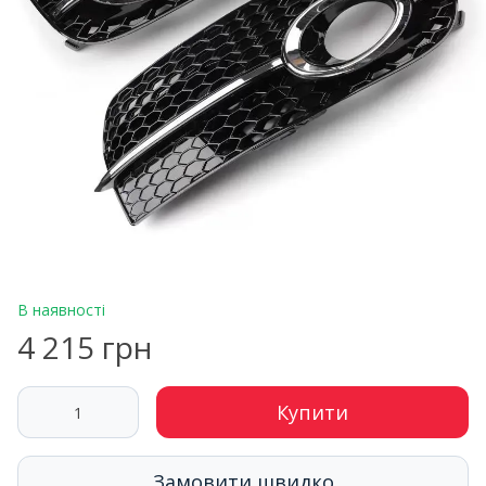
В наявності
4 215 грн
Купити
Замовити швидко