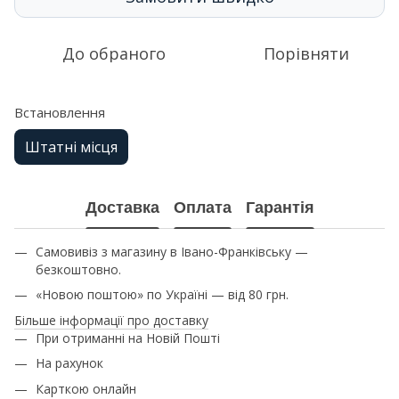
До обраного
Порівняти
Встановлення
Штатні місця
Доставка
Оплата
Гарантія
Самовивіз з магазину в Івано-Франківську —
безкоштовно.
«Новою поштою» по Україні — від 80 грн.
Більше інформації про доставку
При отриманні на Новій Пошті
На рахунок
Карткою онлайн