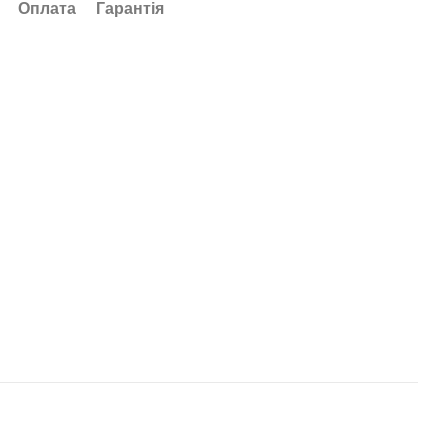
Оплата
Гарантія