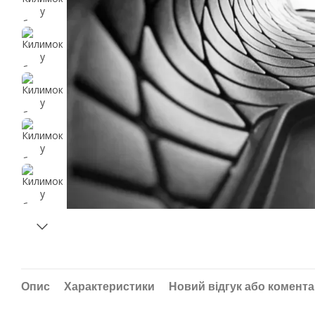
Опис
Характеристики
Новий відгук або комент