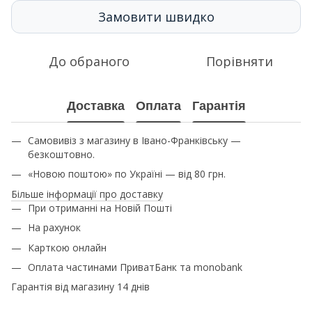
Замовити швидко
До обраного
Порівняти
Доставка
Оплата
Гарантія
Самовивіз з магазину в Івано-Франківську —
безкоштовно.
«Новою поштою» по Україні — від 80 грн.
Більше інформації про доставку
При отриманні на Новій Пошті
На рахунок
Карткою онлайн
Оплата частинами ПриватБанк та monobank
Гарантія від магазину 14 днів