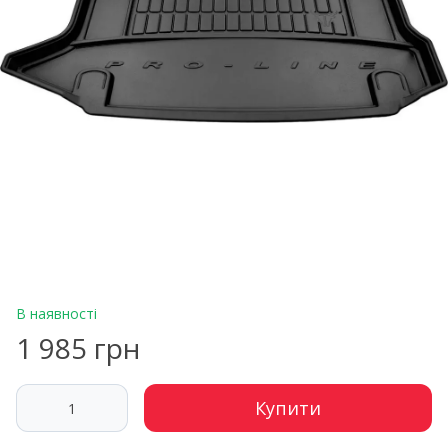
В наявності
1 985 грн
Купити