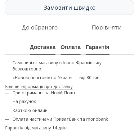
Замовити швидко
До обраного
Порівняти
Доставка
Оплата
Гарантія
Самовивіз з магазину в Івано-Франківську —
безкоштовно.
«Новою поштою» по Україні — від 80 грн.
Більше інформації про доставку
При отриманні на Новій Пошті
На рахунок
Карткою онлайн
Оплата частинами ПриватБанк та monobank
Гарантія від магазину 14 днів