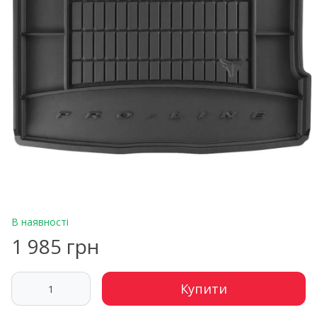
В наявності
1 985 грн
Купити