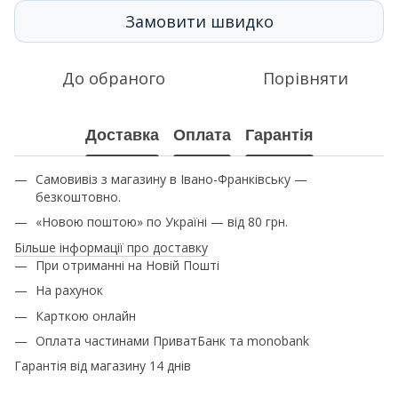
Замовити швидко
До обраного
Порівняти
Доставка
Оплата
Гарантія
Самовивіз з магазину в Івано-Франківську —
безкоштовно.
«Новою поштою» по Україні — від 80 грн.
Більше інформації про доставку
При отриманні на Новій Пошті
На рахунок
Карткою онлайн
Оплата частинами ПриватБанк та monobank
Гарантія від магазину 14 днів