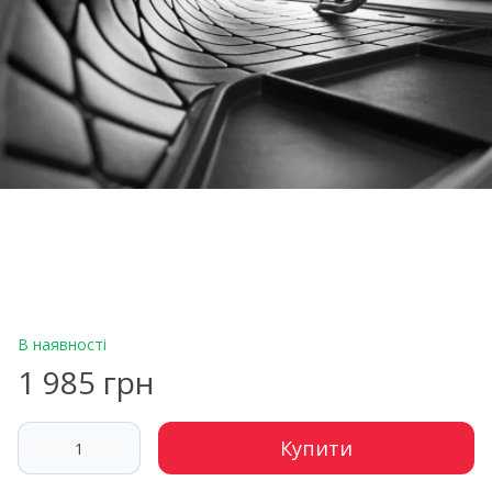
В наявності
1 985 грн
Купити