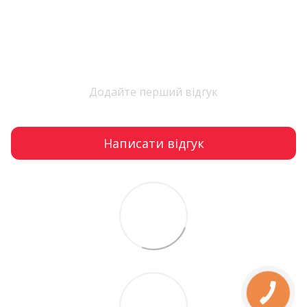
Додайте перший відгук
Написати відгук