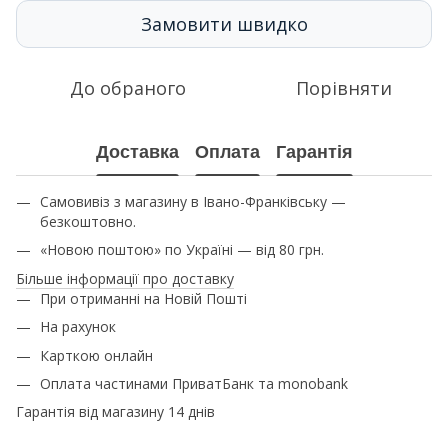
Замовити швидко
До обраного
Порівняти
Доставка
Оплата
Гарантія
Самовивіз з магазину в Івано-Франківську —
безкоштовно.
«Новою поштою» по Україні — від 80 грн.
Більше інформації про доставку
При отриманні на Новій Пошті
На рахунок
Карткою онлайн
Оплата частинами ПриватБанк та monobank
Гарантія від магазину 14 днів