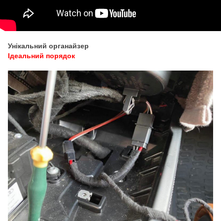
Унікальний органайзер
Ідеальний порядок