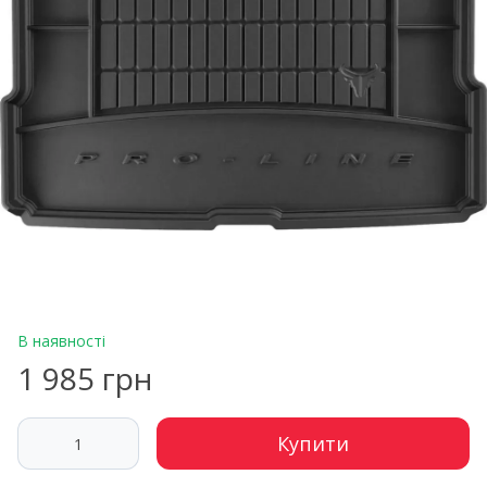
В наявності
1 985 грн
Купити