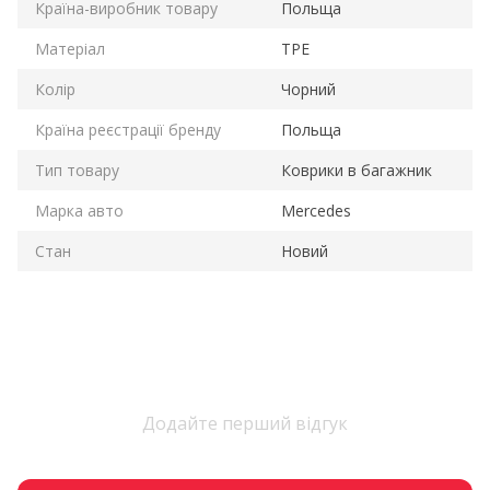
Країна-виробник товару
Польща
Матеріал
TPE
Колір
Чорний
Країна реєстрації бренду
Польща
Тип товару
Коврики в багажник
Марка авто
Mercedes
Стан
Новий
Додайте перший відгук