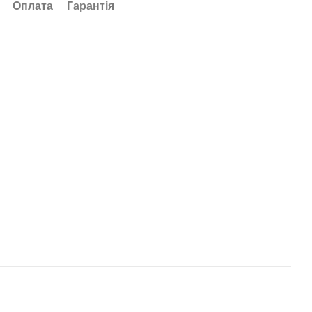
Оплата
Гарантія