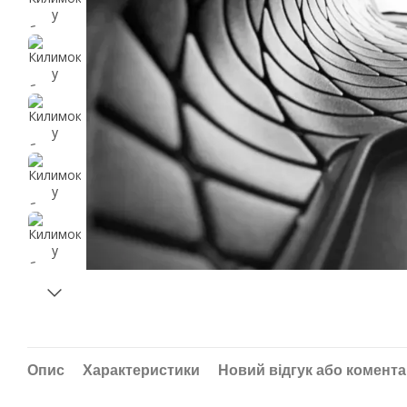
Опис
Характеристики
Новий відгук або комент