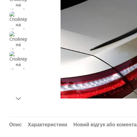
Опис
Характеристики
Новий відгук або комент