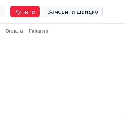
Купити
Замовити швидко
Оплата
Гарантія