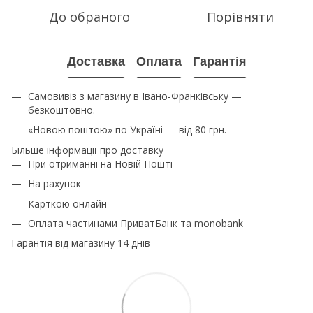
До обраного
Порівняти
Доставка
Оплата
Гарантія
Самовивіз з магазину в Івано-Франківську —
безкоштовно.
«Новою поштою» по Україні — від 80 грн.
Більше інформації про доставку
При отриманні на Новій Пошті
На рахунок
Карткою онлайн
Оплата частинами ПриватБанк та monobank
Гарантія від магазину 14 днів