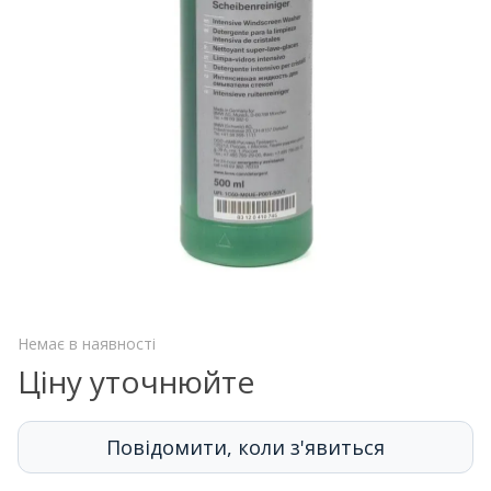
Немає в наявності
Ціну уточнюйте
Повідомити, коли з'явиться