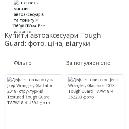
Tough Guard
Купити автоаксесуари Tough
Guard: фото, ціна, відгуки
Фільтр
За популярністю