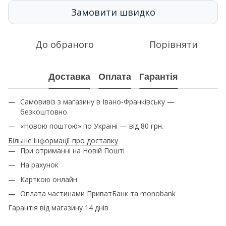
Замовити швидко
До обраного
Порівняти
Доставка
Оплата
Гарантія
Самовивіз з магазину в Івано-Франківську —
безкоштовно.
«Новою поштою» по Україні — від 80 грн.
Більше інформації про доставку
При отриманні на Новій Пошті
На рахунок
Карткою онлайн
Оплата частинами ПриватБанк та monobank
Гарантія від магазину 14 днів