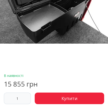
В наявності
15 855 грн
Купити