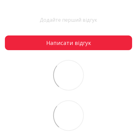
Додайте перший відгук
Написати відгук